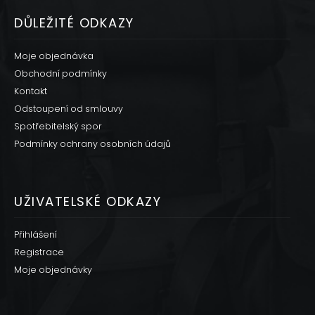
DŮLEŽITÉ ODKAZY
Moje objednávka
Obchodní podmínky
Kontakt
Odstoupení od smlouvy
Spotřebitelský spor
Podmínky ochrany osobních údajů
UŽIVATELSKÉ ODKAZY
Přihlášení
Registrace
Moje objednávky