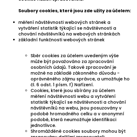
Soubory cookies, které jsou zde užity za účelem:
měření návštěvnosti webových stránek a
vytváření statistik týkající se návštěvnosti a
chování návštěvníků na webových stránkách
základní funkčnosti webových stránek
Sběr cookies za účelem uvedeným výše
může být považováno za zpracování
osobních údajů. Takové zpracování je
možné na základě zákonného důvodu -
oprávněného zájmu správce, a umožňuje ho
čl. 6 odst. 1 písm. f) Nařízení.
Cookies, které jsou sbírány za účelem
měření návštěvnosti webu a vytváření
statistik týkající se návštěvnosti a chování
návštěvníků na webu, jsou posuzovány v
podobě hromadného celku a v anonymní
podobě, která neumožňuje identifikaci
jednotlivce.
Shromážděné cookies soubory mohou být