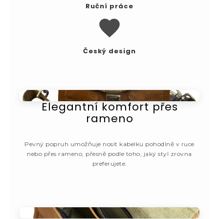
Ruční práce
Český design
Elegantní komfort přes
rameno
Pevný popruh umožňuje nosit kabelku pohodlně v ruce
nebo přes rameno, přesně podle toho, jaký styl zrovna
preferujete.