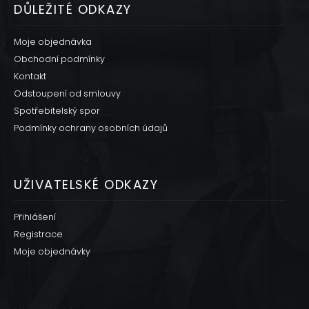
DŮLEŽITÉ ODKAZY
Moje objednávka
Obchodní podmínky
Kontakt
Odstoupení od smlouvy
Spotřebitelský spor
Podmínky ochrany osobních údajů
UŽIVATELSKÉ ODKAZY
Přihlášení
Registrace
Moje objednávky