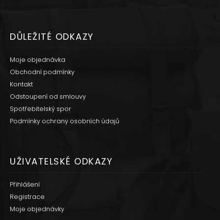
DŮLEŽITÉ ODKAZY
Moje objednávka
Obchodní podmínky
Kontakt
Odstoupení od smlouvy
Spotřebitelský spor
Podmínky ochrany osobních údajů
UŽIVATELSKÉ ODKAZY
Přihlášení
Registrace
Moje objednávky