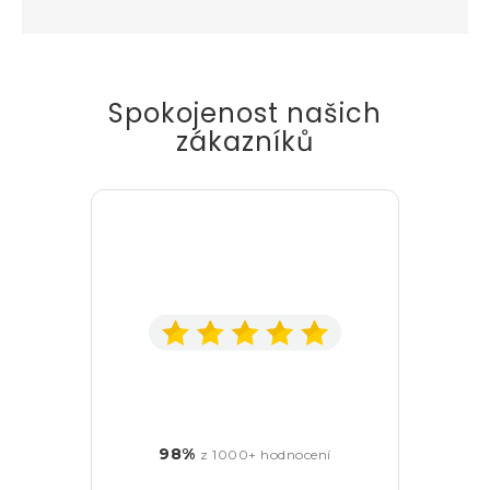
Spokojenost našich
zákazníků
98%
z 1000+ hodnocení