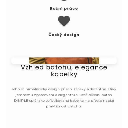
Ruční práce
Český design
Vzhled batohu, elegance
kabelky
Jeho minimalistický design působí žensky a decentně. Díky
jemnému zpracování a elegantní siluetě působí batoh
DIMPLE spíš jako sofistikovaná kabelka – a přesto nabízí
praktičnost batohu.