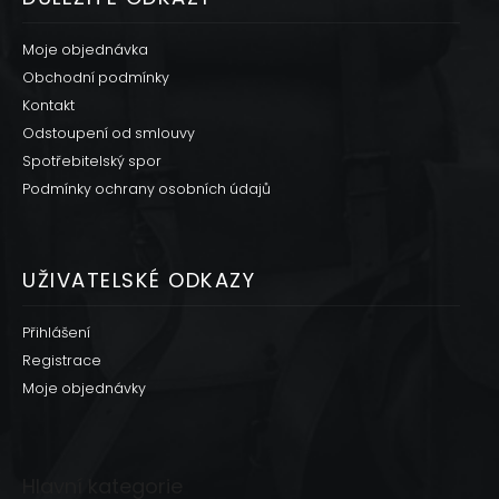
Moje objednávka
Obchodní podmínky
Kontakt
Odstoupení od smlouvy
Spotřebitelský spor
Podmínky ochrany osobních údajů
UŽIVATELSKÉ ODKAZY
Přihlášení
Registrace
Moje objednávky
Hlavní kategorie