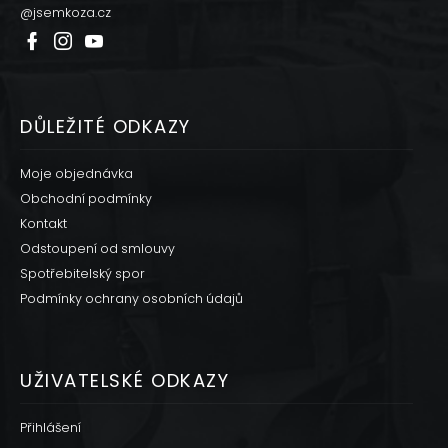
@jsemkoza.cz
DŮLEŽITÉ ODKAZY
Moje objednávka
Obchodní podmínky
Kontakt
Odstoupení od smlouvy
Spotřebitelský spor
Podmínky ochrany osobních údajů
UŽIVATELSKÉ ODKAZY
Přihlášení