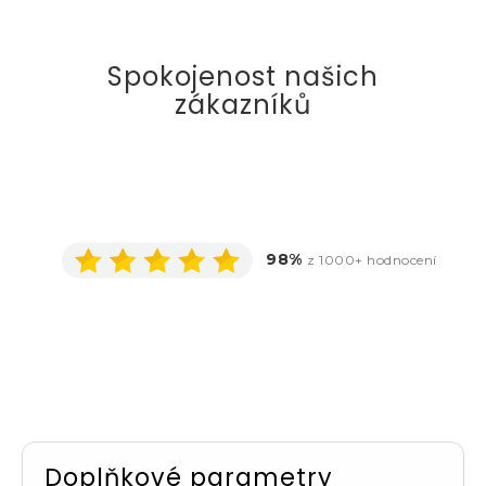
Spokojenost našich
zákazníků
98%
z 1000+ hodnocení
Doplňkové parametry