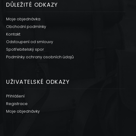
DŮLEŽITÉ ODKAZY
Moje objednávka
Obchodní podmínky
Kontakt
Odstoupení od smlouvy
Spotřebitelský spor
Podmínky ochrany osobních údajů
UŽIVATELSKÉ ODKAZY
Přihlášení
Registrace
Moje objednávky