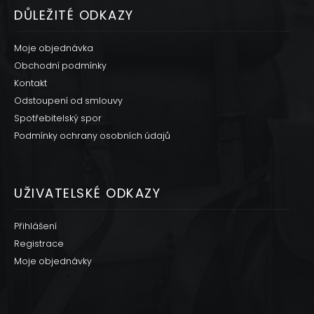
DŮLEŽITÉ ODKAZY
Moje objednávka
Obchodní podmínky
Kontakt
Odstoupení od smlouvy
Spotřebitelský spor
Podmínky ochrany osobních údajů
UŽIVATELSKÉ ODKAZY
Přihlášení
Registrace
Moje objednávky