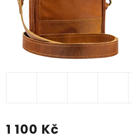
1 100 Kč