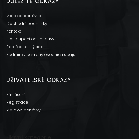
DŮLEŽITÉ ODKAZY
Moje objednávka
Obchodní podmínky
Kontakt
Odstoupení od smlouvy
Spotřebitelský spor
Podmínky ochrany osobních údajů
UŽIVATELSKÉ ODKAZY
Přihlášení
Registrace
Moje objednávky
Hlavní kategorie