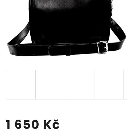
1 650 Kč