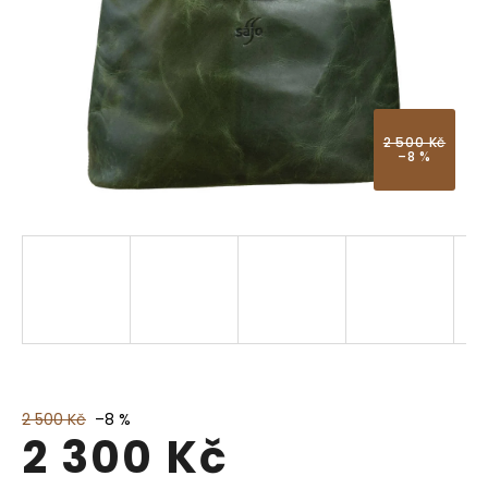
2 500 Kč
–8 %
2 500 Kč
–8 %
2 300 Kč