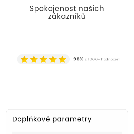
Spokojenost našich
zákazníků
98%
z 1000+ hodnocení
Doplňkové parametry