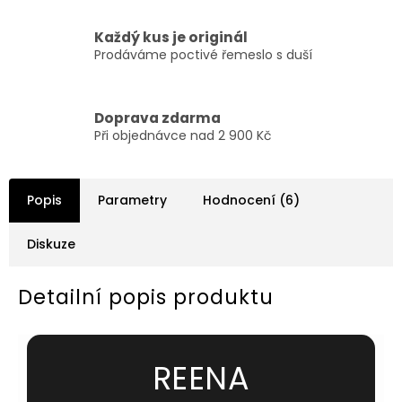
Každý kus je originál
Prodáváme poctivé řemeslo s duší
Doprava zdarma
Při objednávce nad 2 900 Kč
Popis
Parametry
Hodnocení (6)
Diskuze
Detailní popis produktu
REENA