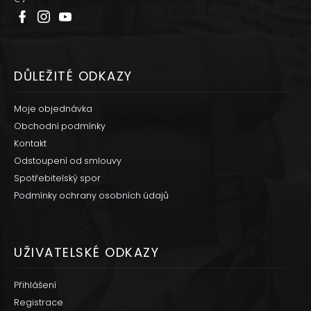
DŮLEŽITÉ ODKAZY
Moje objednávka
Obchodní podmínky
Kontakt
Odstoupení od smlouvy
Spotřebitelský spor
Podmínky ochrany osobních údajů
UŽIVATELSKÉ ODKAZY
Přihlášení
Registrace