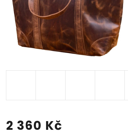
2 360 Kč