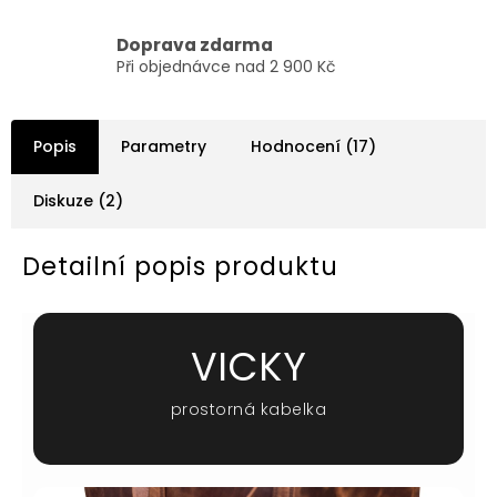
Doprava zdarma
Při objednávce nad 2 900 Kč
Popis
Parametry
Hodnocení (17)
Diskuze (2)
Detailní popis produktu
VICKY
prostorná kabelka