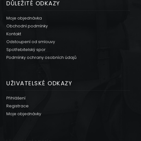
DŮLEŽITÉ ODKAZY
Moje objednávka
Obchodní podmínky
Kontakt
Odstoupení od smlouvy
Spotřebitelský spor
Podmínky ochrany osobních údajů
UŽIVATELSKÉ ODKAZY
Přihlášení
Registrace
Moje objednávky